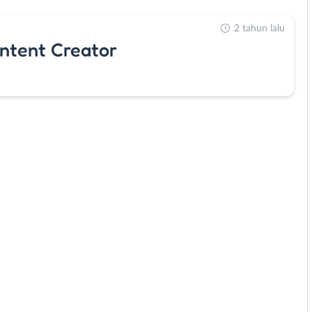
2 tahun lalu
ntent Creator