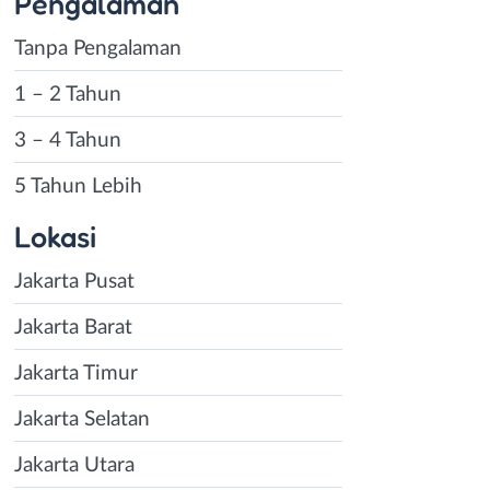
Pengalaman
Tanpa Pengalaman
1 – 2 Tahun
3 – 4 Tahun
5 Tahun Lebih
Lokasi
Jakarta Pusat
Jakarta Barat
Jakarta Timur
Jakarta Selatan
Jakarta Utara