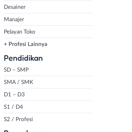
Desainer
Manajer
Pelayan Toko
+ Profesi Lainnya
Pendidikan
SD – SMP
SMA / SMK
D1 – D3
S1 / D4
S2 / Profesi