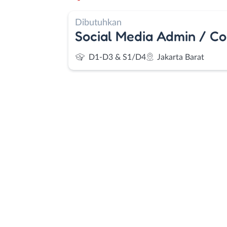
Dibutuhkan
Social Media Admin / Co
D1-D3 & S1/D4
Jakarta Barat