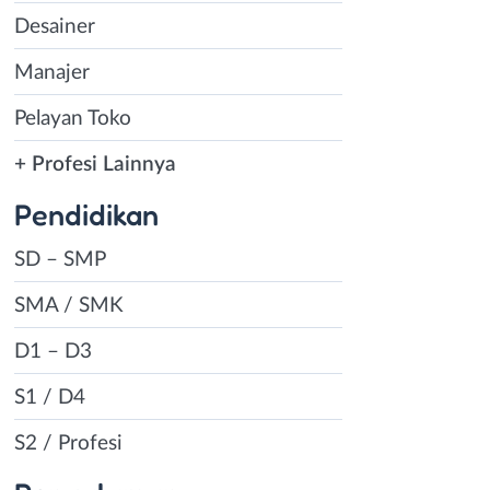
Desainer
Manajer
Pelayan Toko
+ Profesi Lainnya
Pendidikan
SD – SMP
SMA / SMK
D1 – D3
S1 / D4
S2 / Profesi