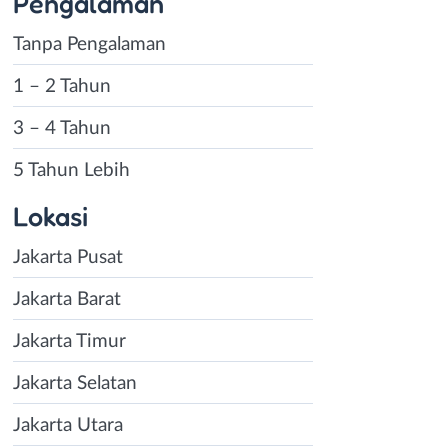
Pengalaman
Tanpa Pengalaman
1 – 2 Tahun
3 – 4 Tahun
5 Tahun Lebih
Lokasi
Jakarta Pusat
Jakarta Barat
Jakarta Timur
Jakarta Selatan
Jakarta Utara