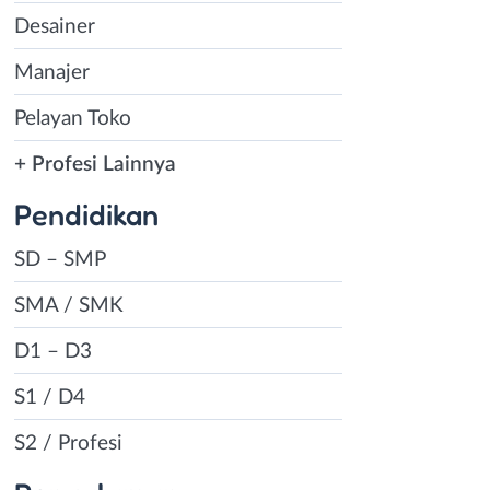
Desainer
Manajer
Pelayan Toko
+ Profesi Lainnya
Pendidikan
SD – SMP
SMA / SMK
D1 – D3
S1 / D4
S2 / Profesi