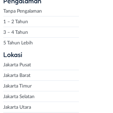
Pengalaman
Tanpa Pengalaman
1 – 2 Tahun
3 – 4 Tahun
5 Tahun Lebih
Lokasi
Jakarta Pusat
Jakarta Barat
Jakarta Timur
Jakarta Selatan
Jakarta Utara