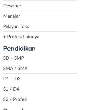
Desainer
Manajer
Pelayan Toko
+ Profesi Lainnya
Pendidikan
SD – SMP
SMA / SMK
D1 – D3
S1 / D4
S2 / Profesi