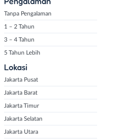
Pengalaman
Tanpa Pengalaman
1 – 2 Tahun
3 – 4 Tahun
5 Tahun Lebih
Lokasi
Jakarta Pusat
Jakarta Barat
Jakarta Timur
Jakarta Selatan
Jakarta Utara