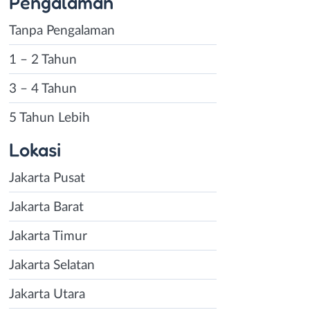
Pengalaman
Tanpa Pengalaman
1 – 2 Tahun
3 – 4 Tahun
5 Tahun Lebih
Lokasi
Jakarta Pusat
Jakarta Barat
Jakarta Timur
Jakarta Selatan
Jakarta Utara