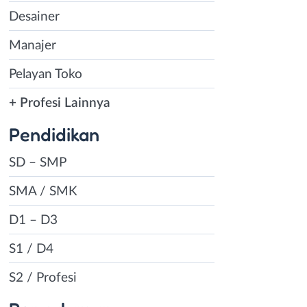
Desainer
Manajer
Pelayan Toko
+ Profesi Lainnya
Pendidikan
SD – SMP
SMA / SMK
D1 – D3
S1 / D4
S2 / Profesi