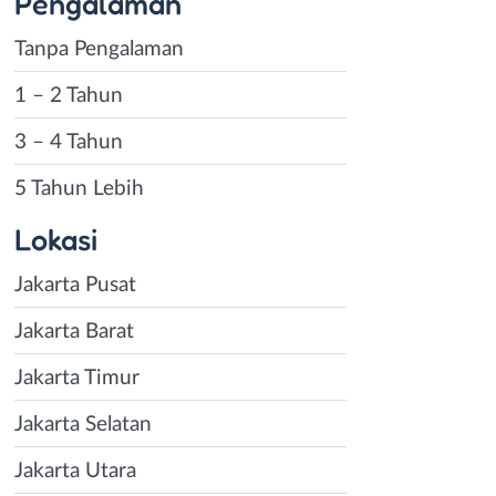
Pengalaman
Tanpa Pengalaman
1 – 2 Tahun
3 – 4 Tahun
5 Tahun Lebih
Lokasi
Jakarta Pusat
Jakarta Barat
Jakarta Timur
Jakarta Selatan
Jakarta Utara