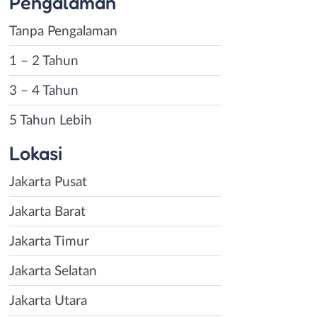
Pengalaman
Tanpa Pengalaman
1 – 2 Tahun
3 – 4 Tahun
5 Tahun Lebih
Lokasi
Jakarta Pusat
Jakarta Barat
Jakarta Timur
Jakarta Selatan
Jakarta Utara