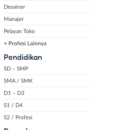
Desainer
Manajer
Pelayan Toko
+ Profesi Lainnya
Pendidikan
SD – SMP
SMA / SMK
D1 – D3
S1 / D4
S2 / Profesi