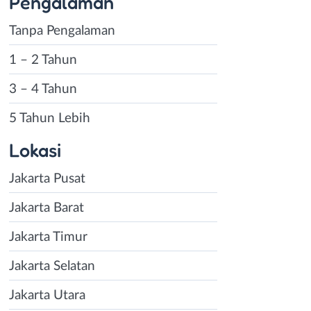
Pengalaman
Tanpa Pengalaman
1 – 2 Tahun
3 – 4 Tahun
5 Tahun Lebih
Lokasi
Jakarta Pusat
Jakarta Barat
Jakarta Timur
Jakarta Selatan
Jakarta Utara