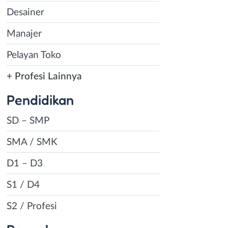
Desainer
Manajer
Pelayan Toko
+ Profesi Lainnya
Pendidikan
SD – SMP
SMA / SMK
D1 – D3
S1 / D4
S2 / Profesi