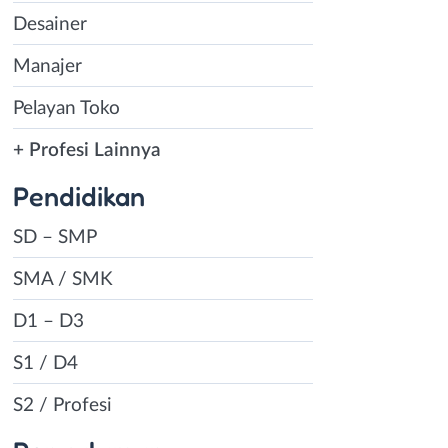
Desainer
Manajer
Pelayan Toko
+ Profesi Lainnya
Pendidikan
SD – SMP
SMA / SMK
D1 – D3
S1 / D4
S2 / Profesi