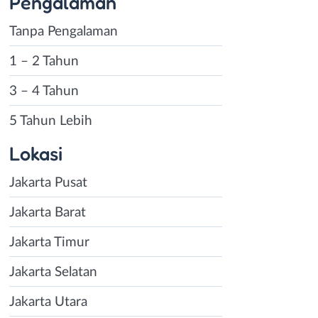
Pengalaman
Tanpa Pengalaman
1 – 2 Tahun
3 – 4 Tahun
5 Tahun Lebih
Lokasi
Jakarta Pusat
Jakarta Barat
Jakarta Timur
Jakarta Selatan
Jakarta Utara