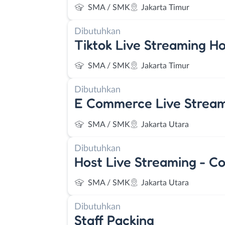
SMA / SMK
Jakarta Timur
Dibutuhkan
Tiktok Live Streaming Ho
SMA / SMK
Jakarta Timur
Dibutuhkan
E Commerce Live Stream
SMA / SMK
Jakarta Utara
Dibutuhkan
Host Live Streaming - C
SMA / SMK
Jakarta Utara
Dibutuhkan
Staff Packing