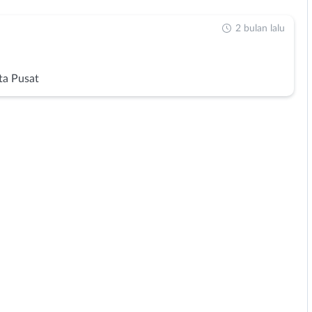
2 bulan lalu
ta Pusat