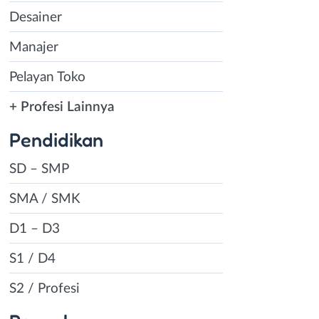
Desainer
Manajer
Pelayan Toko
+ Profesi Lainnya
Pendidikan
SD – SMP
SMA / SMK
D1 – D3
S1 / D4
S2 / Profesi