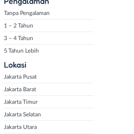
Pengalaman
Tanpa Pengalaman
1 – 2 Tahun
3 – 4 Tahun
5 Tahun Lebih
Lokasi
Jakarta Pusat
Jakarta Barat
Jakarta Timur
Jakarta Selatan
Jakarta Utara