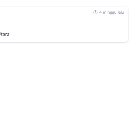
4 minggu lalu
Utara