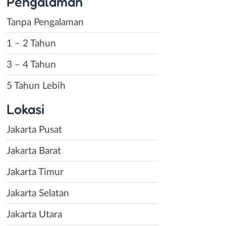
Pengalaman
Tanpa Pengalaman
1 – 2 Tahun
3 – 4 Tahun
5 Tahun Lebih
Lokasi
Jakarta Pusat
Jakarta Barat
Jakarta Timur
Jakarta Selatan
Jakarta Utara