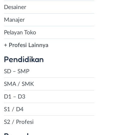
Desainer
Manajer
Pelayan Toko
+ Profesi Lainnya
Pendidikan
SD – SMP
SMA / SMK
D1 – D3
S1 / D4
S2 / Profesi