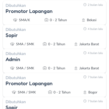
2 bulan lalu
Dibutuhkan
Promotor Lapangan
SMA/K
0 - 2 Tahun
Bekasi
4 bulan lalu
Dibutuhkan
Sopir
SMA / SMK
0 - 2 Tahun
Jakarta Barat
4 bulan lalu
Dibutuhkan
Admin
SMA / SMK
0 - 2 Tahun
Jakarta Barat
7 bulan lalu
Dibutuhkan
Promotor Lapangan
SMA / SMK
0 - 2 Tahun
Bogor
7 bulan lalu
Dibutuhkan
Sopir