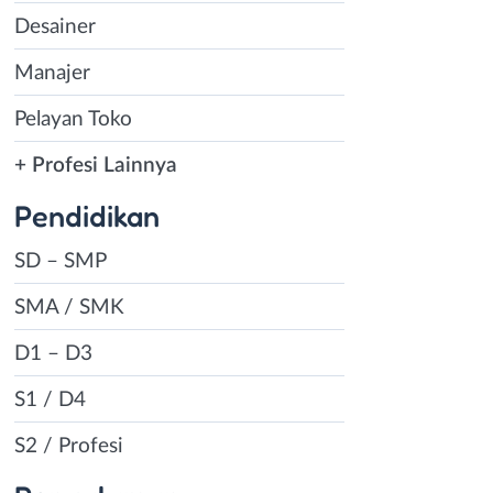
Desainer
Manajer
Pelayan Toko
+ Profesi Lainnya
Pendidikan
SD – SMP
SMA / SMK
D1 – D3
S1 / D4
S2 / Profesi