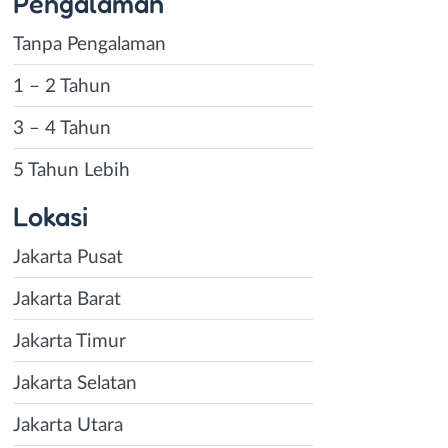
Pengalaman
Tanpa Pengalaman
1 – 2 Tahun
3 – 4 Tahun
5 Tahun Lebih
Lokasi
Jakarta Pusat
Jakarta Barat
Jakarta Timur
Jakarta Selatan
Jakarta Utara