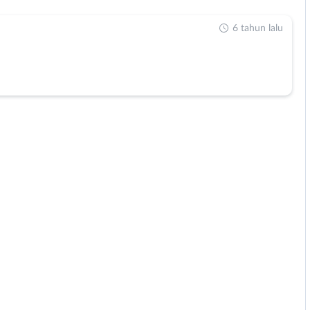
6 tahun lalu