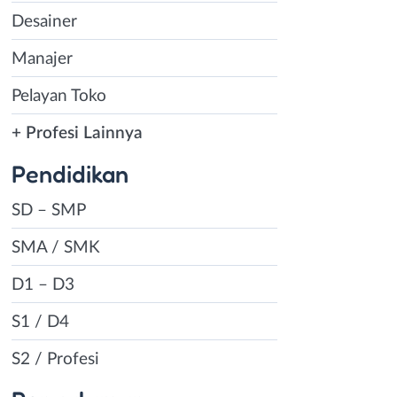
Desainer
Manajer
Pelayan Toko
+ Profesi Lainnya
Pendidikan
SD – SMP
SMA / SMK
D1 – D3
S1 / D4
S2 / Profesi