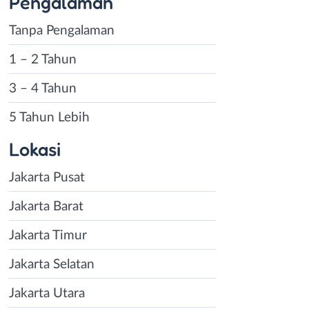
Pengalaman
Tanpa Pengalaman
1 – 2 Tahun
3 – 4 Tahun
5 Tahun Lebih
Lokasi
Jakarta Pusat
Jakarta Barat
Jakarta Timur
Jakarta Selatan
Jakarta Utara