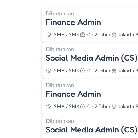
Dibutuhkan
Finance Admin
SMA / SMK
0 - 2 Tahun
Jakarta 
Dibutuhkan
Social Media Admin (CS)
SMA / SMK
0 - 2 Tahun
Jakarta 
Dibutuhkan
Finance Admin
SMA / SMK
0 - 2 Tahun
Jakarta 
Dibutuhkan
Social Media Admin (CS)