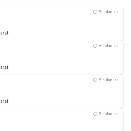
5 bulan lalu
Barat
6 bulan lalu
Barat
8 bulan lalu
Barat
8 bulan lalu