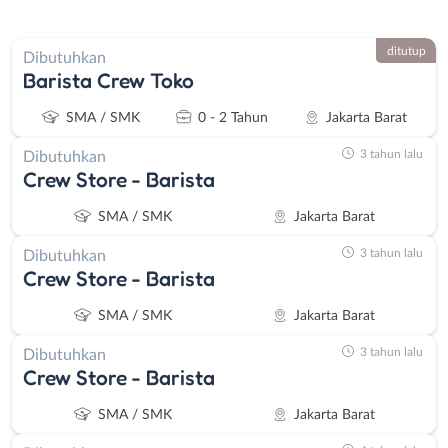
ditutup
Dibutuhkan
Barista Crew Toko
SMA / SMK
0 - 2 Tahun
Jakarta Barat
3 tahun lalu
Dibutuhkan
Crew Store - Barista
SMA / SMK
Jakarta Barat
3 tahun lalu
Dibutuhkan
Crew Store - Barista
SMA / SMK
Jakarta Barat
3 tahun lalu
Dibutuhkan
Crew Store - Barista
SMA / SMK
Jakarta Barat