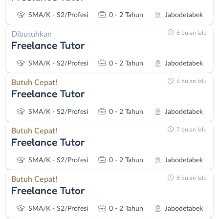
SMA/K - S2/Profesi
0 - 2 Tahun
Jabodetabek
6 bulan lalu
Dibutuhkan
Freelance Tutor
SMA/K - S2/Profesi
0 - 2 Tahun
Jabodetabek
6 bulan lalu
Butuh Cepat!
Freelance Tutor
SMA/K - S2/Profesi
0 - 2 Tahun
Jabodetabek
7 bulan lalu
Butuh Cepat!
Freelance Tutor
SMA/K - S2/Profesi
0 - 2 Tahun
Jabodetabek
8 bulan lalu
Butuh Cepat!
Freelance Tutor
SMA/K - S2/Profesi
0 - 2 Tahun
Jabodetabek