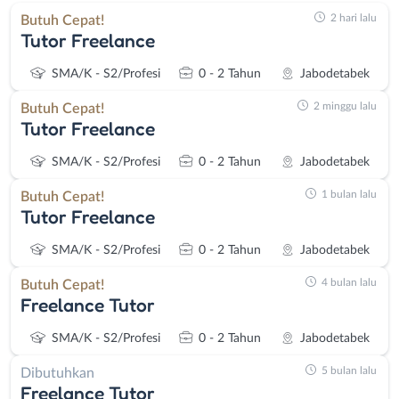
2 hari lalu
Butuh Cepat!
Tutor Freelance
SMA/K - S2/Profesi
0 - 2 Tahun
Jabodetabek
2 minggu lalu
Butuh Cepat!
Tutor Freelance
SMA/K - S2/Profesi
0 - 2 Tahun
Jabodetabek
1 bulan lalu
Butuh Cepat!
Tutor Freelance
SMA/K - S2/Profesi
0 - 2 Tahun
Jabodetabek
4 bulan lalu
Butuh Cepat!
Freelance Tutor
SMA/K - S2/Profesi
0 - 2 Tahun
Jabodetabek
5 bulan lalu
Dibutuhkan
Freelance Tutor