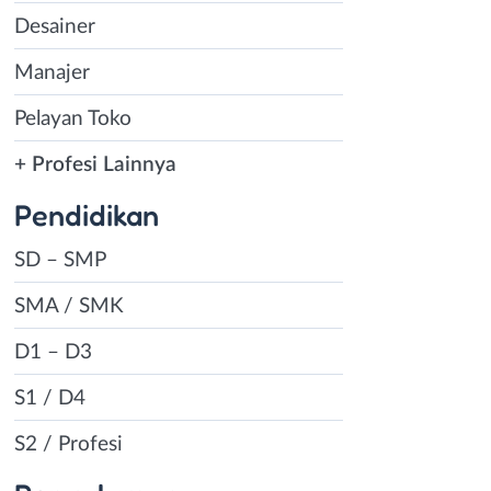
Desainer
Manajer
Pelayan Toko
+ Profesi Lainnya
Pendidikan
SD – SMP
SMA / SMK
D1 – D3
S1 / D4
S2 / Profesi