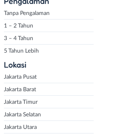
Pengalaman
Tanpa Pengalaman
1 – 2 Tahun
3 – 4 Tahun
5 Tahun Lebih
Lokasi
Jakarta Pusat
Jakarta Barat
Jakarta Timur
Jakarta Selatan
Jakarta Utara