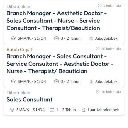
1 bulan lalu
Dibutuhkan
Branch Manager - Aesthetic Doctor -
Sales Consultant - Nurse - Service
Consultant - Therapist/Beautician
SMA/K - S1/D4
0 - 2 Tahun
Jabodetabek
10 bulan lalu
Butuh Cepat!
Branch Manager - Sales Consultant -
Service Consultant - Aesthetic Doctor -
Nurse - Therapist/ Beautician
SMA/K - S1/D4
0 - 2 Tahun
Jabodetabek
10 bulan lalu
Dibutuhkan
Sales Consultant
SMA/K - S1/D4
1 - 2 Tahun
Luar Jabodetabek