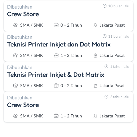
10 bulan lalu
Dibutuhkan
Crew Store
SMA / SMK
0 - 2 Tahun
Jakarta Pusat
11 bulan lalu
Dibutuhkan
Teknisi Printer Inkjet dan Dot Matrix
SMA / SMK
1 - 2 Tahun
Jakarta Pusat
1 tahun lalu
Dibutuhkan
Teknisi Printer Inkjet & Dot Matrix
SMA / SMK
0 - 2 Tahun
Jakarta Pusat
2 tahun lalu
Dibutuhkan
Crew Store
SMA / SMK
1 - 2 Tahun
Jakarta Pusat