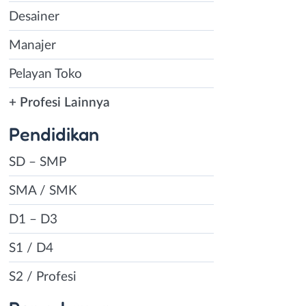
Desainer
Manajer
Pelayan Toko
+ Profesi Lainnya
Pendidikan
SD – SMP
SMA / SMK
D1 – D3
S1 / D4
S2 / Profesi