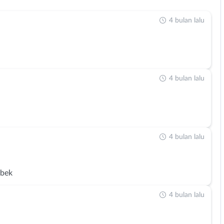
4 bulan lalu
4 bulan lalu
4 bulan lalu
abek
4 bulan lalu