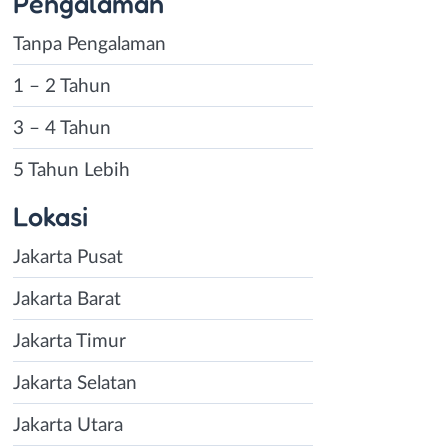
Pengalaman
Tanpa Pengalaman
1 – 2 Tahun
3 – 4 Tahun
5 Tahun Lebih
Lokasi
Jakarta Pusat
Jakarta Barat
Jakarta Timur
Jakarta Selatan
Jakarta Utara