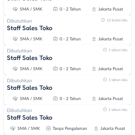
SMA / SMK
0 - 2 Tahun
Jakarta Pusat
12 bulan lalu
Dibutuhkan
Staff Sales Toko
SMA / SMK
0 - 2 Tahun
Jakarta Pusat
1 tahun lalu
Dibutuhkan
Staff Sales Toko
SMA / SMK
0 - 2 Tahun
Jakarta Pusat
1 tahun lalu
Dibutuhkan
Staff Sales Toko
SMA / SMK
0 - 2 Tahun
Jakarta Pusat
1 tahun lalu
Dibutuhkan
Staff Sales Toko
SMA / SMK
Tanpa Pengalaman
Jakarta Pusat