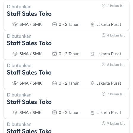
2 bulan lalu
Dibutuhkan
Staff Sales Toko
SMA / SMK
0 - 2 Tahun
Jakarta Pusat
4 bulan lalu
Dibutuhkan
Staff Sales Toko
SMA / SMK
0 - 2 Tahun
Jakarta Pusat
6 bulan lalu
Dibutuhkan
Staff Sales Toko
SMA / SMK
0 - 2 Tahun
Jakarta Pusat
7 bulan lalu
Dibutuhkan
Staff Sales Toko
SMA / SMK
0 - 2 Tahun
Jakarta Pusat
9 bulan lalu
Dibutuhkan
Staff Sales Toko