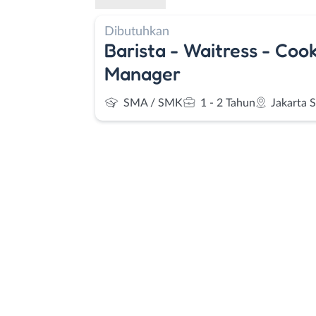
Dibutuhkan
Barista - Waitress - Cook
Manager
SMA / SMK
1 - 2 Tahun
Jakarta 