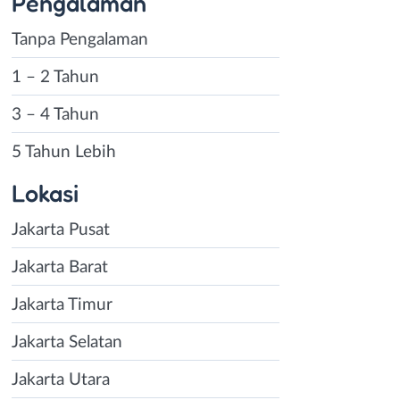
Pengalaman
Tanpa Pengalaman
1 – 2 Tahun
3 – 4 Tahun
5 Tahun Lebih
Lokasi
Jakarta Pusat
Jakarta Barat
Jakarta Timur
Jakarta Selatan
Jakarta Utara