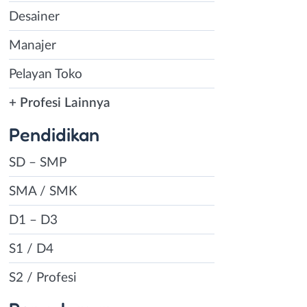
Desainer
Manajer
Pelayan Toko
+ Profesi Lainnya
Pendidikan
SD – SMP
SMA / SMK
D1 – D3
S1 / D4
S2 / Profesi