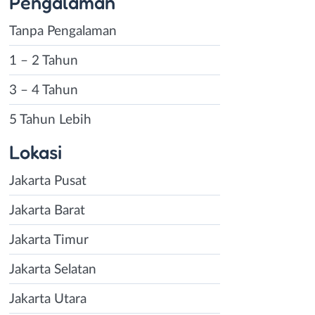
Pengalaman
Tanpa Pengalaman
1 – 2 Tahun
3 – 4 Tahun
5 Tahun Lebih
Lokasi
Jakarta Pusat
Jakarta Barat
Jakarta Timur
Jakarta Selatan
Jakarta Utara