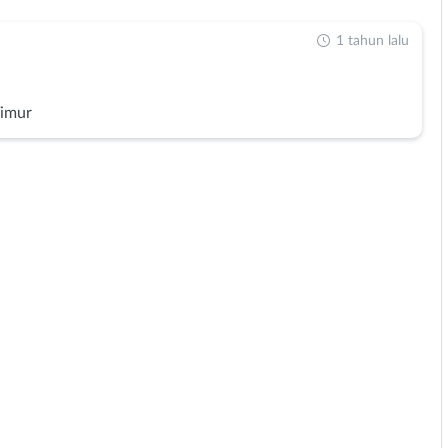
1 tahun lalu
Timur