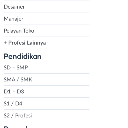
Desainer
Manajer
Pelayan Toko
+ Profesi Lainnya
Pendidikan
SD – SMP
SMA / SMK
D1 – D3
S1 / D4
S2 / Profesi