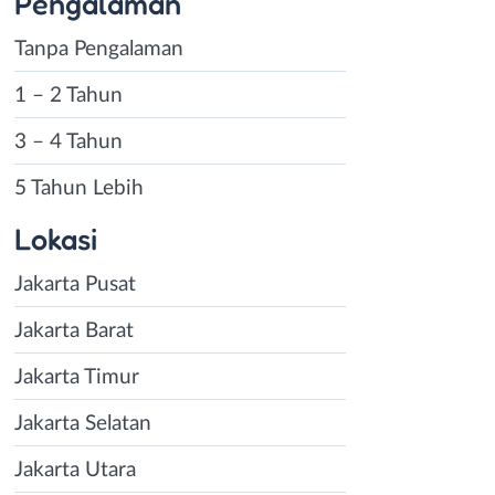
Pengalaman
Tanpa Pengalaman
1 – 2 Tahun
3 – 4 Tahun
5 Tahun Lebih
Lokasi
Jakarta Pusat
Jakarta Barat
Jakarta Timur
Jakarta Selatan
Jakarta Utara