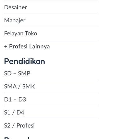
Desainer
Manajer
Pelayan Toko
+ Profesi Lainnya
Pendidikan
SD – SMP
SMA / SMK
D1 – D3
S1 / D4
S2 / Profesi