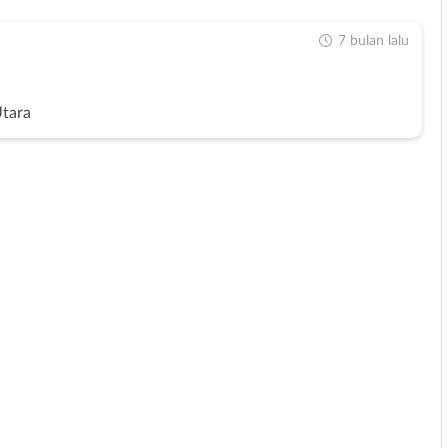
7 bulan lalu
Utara