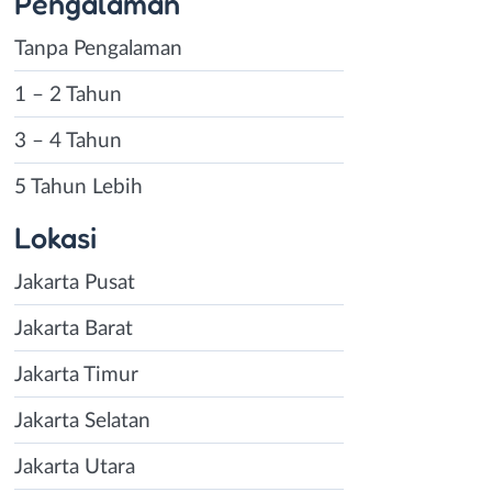
Pengalaman
Tanpa Pengalaman
1 – 2 Tahun
3 – 4 Tahun
5 Tahun Lebih
Lokasi
Jakarta Pusat
Jakarta Barat
Jakarta Timur
Jakarta Selatan
Jakarta Utara