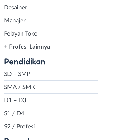
Desainer
Manajer
Pelayan Toko
+ Profesi Lainnya
Pendidikan
SD – SMP
SMA / SMK
D1 – D3
S1 / D4
S2 / Profesi