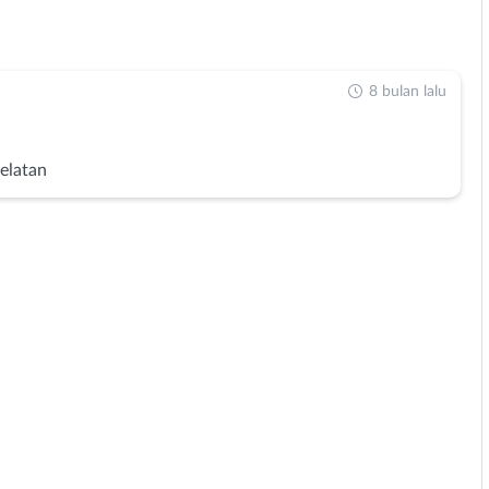
8 bulan lalu
Selatan