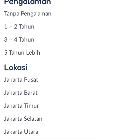
Pengalaman
Tanpa Pengalaman
1 – 2 Tahun
3 – 4 Tahun
5 Tahun Lebih
Lokasi
Jakarta Pusat
Jakarta Barat
Jakarta Timur
Jakarta Selatan
Jakarta Utara