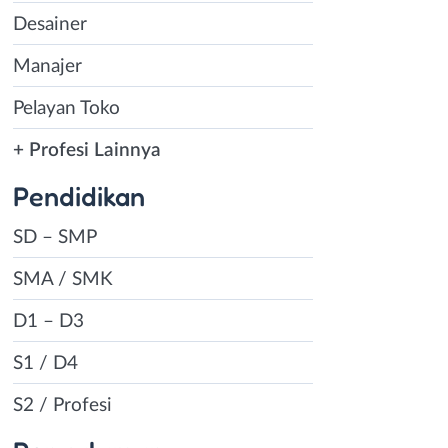
Desainer
Manajer
Pelayan Toko
+ Profesi Lainnya
Pendidikan
SD – SMP
SMA / SMK
D1 – D3
S1 / D4
S2 / Profesi