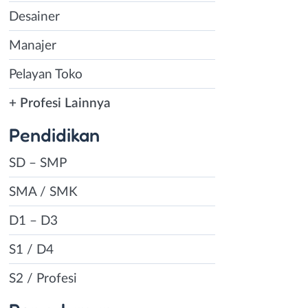
Desainer
Manajer
Pelayan Toko
+ Profesi Lainnya
Pendidikan
SD – SMP
SMA / SMK
D1 – D3
S1 / D4
S2 / Profesi