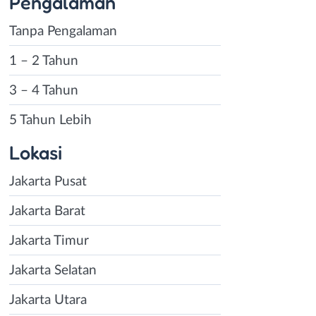
Pengalaman
Tanpa Pengalaman
1 – 2 Tahun
3 – 4 Tahun
5 Tahun Lebih
Lokasi
Jakarta Pusat
Jakarta Barat
Jakarta Timur
Jakarta Selatan
Jakarta Utara