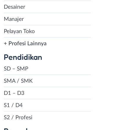
Desainer
Manajer
Pelayan Toko
+ Profesi Lainnya
Pendidikan
SD – SMP
SMA / SMK
D1 – D3
S1 / D4
S2 / Profesi