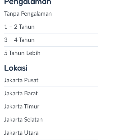
Pengalaman
Tanpa Pengalaman
1 – 2 Tahun
3 – 4 Tahun
5 Tahun Lebih
Lokasi
Jakarta Pusat
Jakarta Barat
Jakarta Timur
Jakarta Selatan
Jakarta Utara