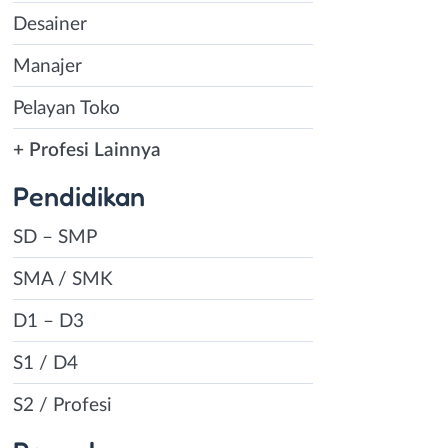
Desainer
Manajer
Pelayan Toko
+ Profesi Lainnya
Pendidikan
SD – SMP
SMA / SMK
D1 – D3
S1 / D4
S2 / Profesi