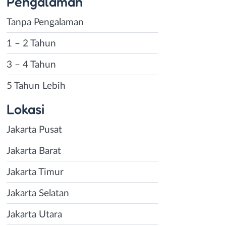
Pengalaman
Tanpa Pengalaman
1 – 2 Tahun
3 – 4 Tahun
5 Tahun Lebih
Lokasi
Jakarta Pusat
Jakarta Barat
Jakarta Timur
Jakarta Selatan
Jakarta Utara