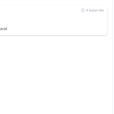
4 bulan lalu
Barat