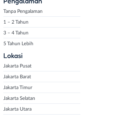
Pengalaman
Tanpa Pengalaman
1 – 2 Tahun
3 – 4 Tahun
5 Tahun Lebih
Lokasi
Jakarta Pusat
Jakarta Barat
Jakarta Timur
Jakarta Selatan
Jakarta Utara