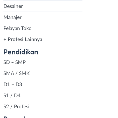
Desainer
Manajer
Pelayan Toko
+ Profesi Lainnya
Pendidikan
SD – SMP
SMA / SMK
D1 – D3
S1 / D4
S2 / Profesi