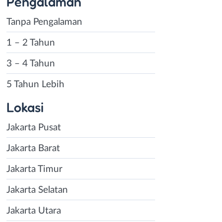
Pengalaman
Tanpa Pengalaman
1 – 2 Tahun
3 – 4 Tahun
5 Tahun Lebih
Lokasi
Jakarta Pusat
Jakarta Barat
Jakarta Timur
Jakarta Selatan
Jakarta Utara