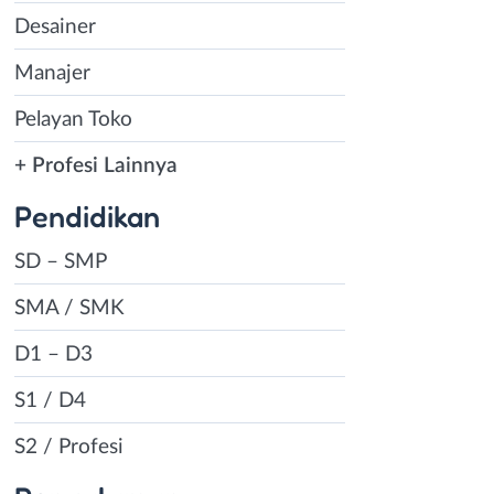
Desainer
Manajer
Pelayan Toko
+ Profesi Lainnya
Pendidikan
SD – SMP
SMA / SMK
D1 – D3
S1 / D4
S2 / Profesi