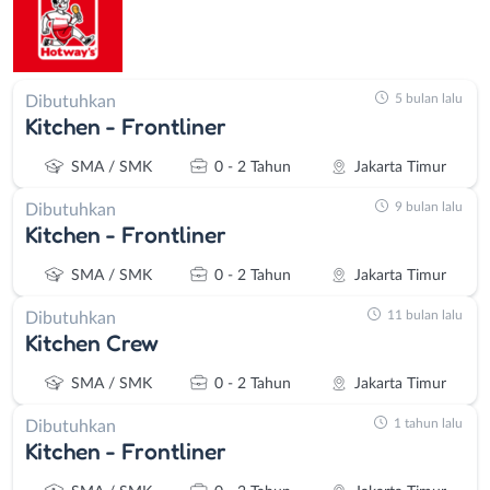
5 bulan lalu
Dibutuhkan
Kitchen - Frontliner
SMA / SMK
0 - 2 Tahun
Jakarta Timur
9 bulan lalu
Dibutuhkan
Kitchen - Frontliner
SMA / SMK
0 - 2 Tahun
Jakarta Timur
11 bulan lalu
Dibutuhkan
Kitchen Crew
SMA / SMK
0 - 2 Tahun
Jakarta Timur
1 tahun lalu
Dibutuhkan
Kitchen - Frontliner