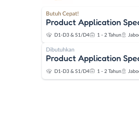
Butuh Cepat!
Product Application Spec
D1-D3 & S1/D4
1 - 2 Tahun
Jabo
Dibutuhkan
Product Application Spec
D1-D3 & S1/D4
1 - 2 Tahun
Jabo