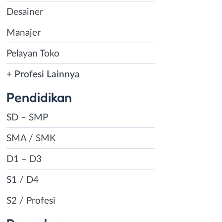
Desainer
Manajer
Pelayan Toko
+ Profesi Lainnya
Pendidikan
SD – SMP
SMA / SMK
D1 – D3
S1 / D4
S2 / Profesi