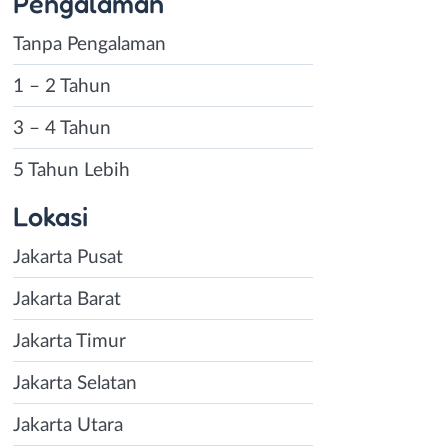
Pengalaman
Tanpa Pengalaman
1 – 2 Tahun
3 – 4 Tahun
5 Tahun Lebih
Lokasi
Jakarta Pusat
Jakarta Barat
Jakarta Timur
Jakarta Selatan
Jakarta Utara