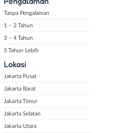
Pengalaman
Tanpa Pengalaman
1 – 2 Tahun
3 – 4 Tahun
5 Tahun Lebih
Lokasi
Jakarta Pusat
Jakarta Barat
Jakarta Timur
Jakarta Selatan
Jakarta Utara