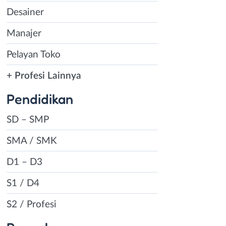
Desainer
Manajer
Pelayan Toko
+ Profesi Lainnya
Pendidikan
SD – SMP
SMA / SMK
D1 – D3
S1 / D4
S2 / Profesi