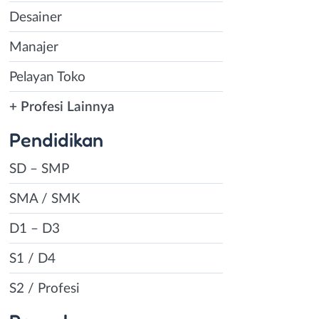
Desainer
Manajer
Pelayan Toko
+ Profesi Lainnya
Pendidikan
SD – SMP
SMA / SMK
D1 – D3
S1 / D4
S2 / Profesi