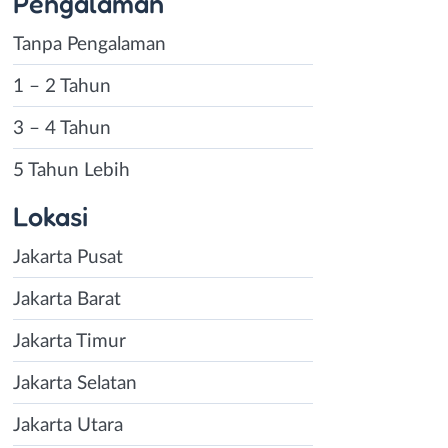
Pengalaman
Tanpa Pengalaman
1 – 2 Tahun
3 – 4 Tahun
5 Tahun Lebih
Lokasi
Jakarta Pusat
Jakarta Barat
Jakarta Timur
Jakarta Selatan
Jakarta Utara