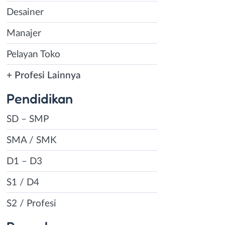
Desainer
Manajer
Pelayan Toko
+ Profesi Lainnya
Pendidikan
SD – SMP
SMA / SMK
D1 – D3
S1 / D4
S2 / Profesi