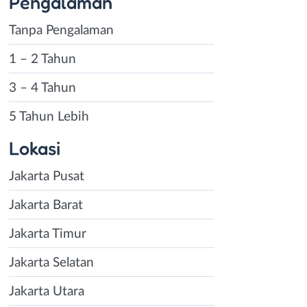
Pengalaman
Tanpa Pengalaman
1 – 2 Tahun
3 – 4 Tahun
5 Tahun Lebih
Lokasi
Jakarta Pusat
Jakarta Barat
Jakarta Timur
Jakarta Selatan
Jakarta Utara