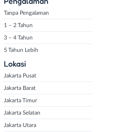
Pengalaman
Tanpa Pengalaman
1 – 2 Tahun
3 – 4 Tahun
5 Tahun Lebih
Lokasi
Jakarta Pusat
Jakarta Barat
Jakarta Timur
Jakarta Selatan
Jakarta Utara