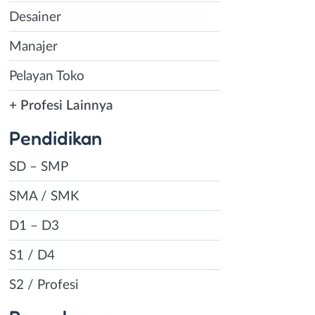
Desainer
Manajer
Pelayan Toko
+ Profesi Lainnya
Pendidikan
SD – SMP
SMA / SMK
D1 – D3
S1 / D4
S2 / Profesi