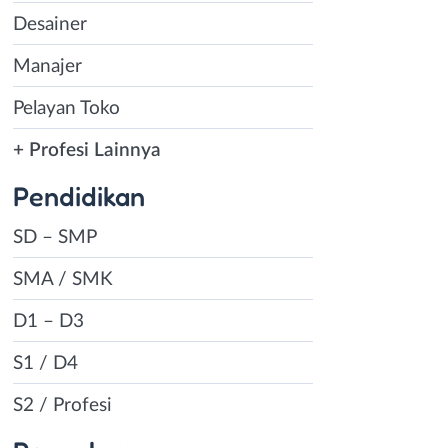
Desainer
Manajer
Pelayan Toko
+ Profesi Lainnya
Pendidikan
SD – SMP
SMA / SMK
D1 – D3
S1 / D4
S2 / Profesi