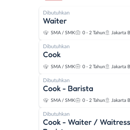
Dibutuhkan
Waiter
SMA / SMK
0 - 2 Tahun
Jakarta 
Dibutuhkan
Cook
SMA / SMK
0 - 2 Tahun
Jakarta 
Dibutuhkan
Cook - Barista
SMA / SMK
0 - 2 Tahun
Jakarta 
Dibutuhkan
Cook - Waiter / Waitress