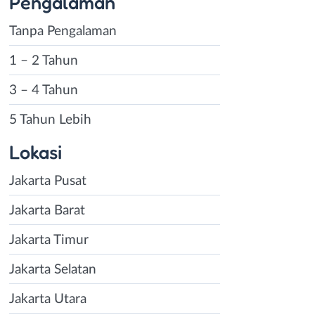
Pengalaman
Tanpa Pengalaman
1 – 2 Tahun
3 – 4 Tahun
5 Tahun Lebih
Lokasi
Jakarta Pusat
Jakarta Barat
Jakarta Timur
Jakarta Selatan
Jakarta Utara