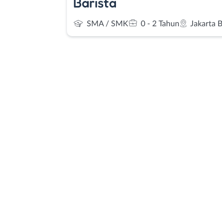
Barista
SMA / SMK
0 - 2 Tahun
Jakarta 