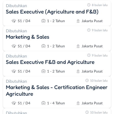
8 bulan lalu
Dibutuhkan
Sales Executive (Agriculture and F&B)
S1 / D4
1 - 2 Tahun
Jakarta Pusat
9 bulan lalu
Dibutuhkan
Marketing & Sales
S1 / D4
1 - 2 Tahun
Jakarta Pusat
9 bulan lalu
Dibutuhkan
Sales Executive F&B and Agriculture
S1 / D4
1 - 2 Tahun
Jakarta Pusat
10 bulan lalu
Dibutuhkan
Marketing & Sales - Certification Engineer
Agriculture
S1 / D4
1 - 4 Tahun
Jakarta Pusat
10 bulan lalu
Dibutuhkan