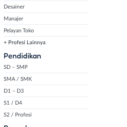
Desainer
Manajer
Pelayan Toko
+ Profesi Lainnya
Pendidikan
SD – SMP
SMA / SMK
D1 – D3
S1 / D4
S2 / Profesi