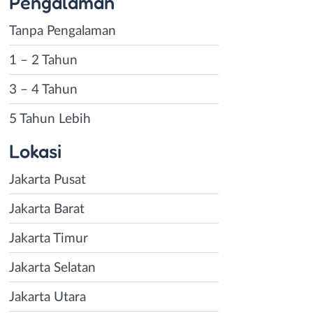
Pengalaman
Tanpa Pengalaman
1 – 2 Tahun
3 – 4 Tahun
5 Tahun Lebih
Lokasi
Jakarta Pusat
Jakarta Barat
Jakarta Timur
Jakarta Selatan
Jakarta Utara