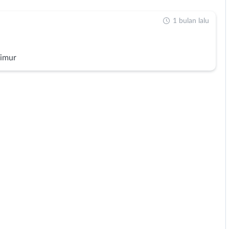
1 bulan lalu
Timur