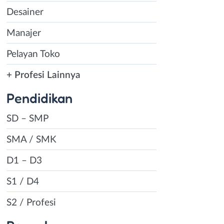
Desainer
Manajer
Pelayan Toko
+ Profesi Lainnya
Pendidikan
SD – SMP
SMA / SMK
D1 – D3
S1 / D4
S2 / Profesi