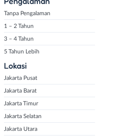
Pengalaman
Tanpa Pengalaman
1 – 2 Tahun
3 – 4 Tahun
5 Tahun Lebih
Lokasi
Jakarta Pusat
Jakarta Barat
Jakarta Timur
Jakarta Selatan
Jakarta Utara