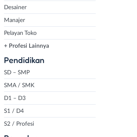
Desainer
Manajer
Pelayan Toko
+ Profesi Lainnya
Pendidikan
SD – SMP
SMA / SMK
D1 – D3
S1 / D4
S2 / Profesi