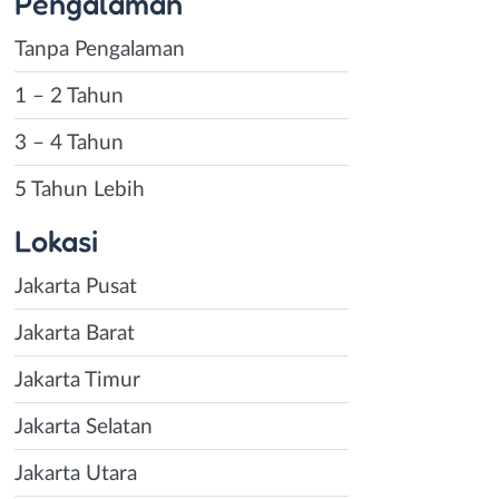
Pengalaman
Tanpa Pengalaman
1 – 2 Tahun
3 – 4 Tahun
5 Tahun Lebih
Lokasi
Jakarta Pusat
Jakarta Barat
Jakarta Timur
Jakarta Selatan
Jakarta Utara