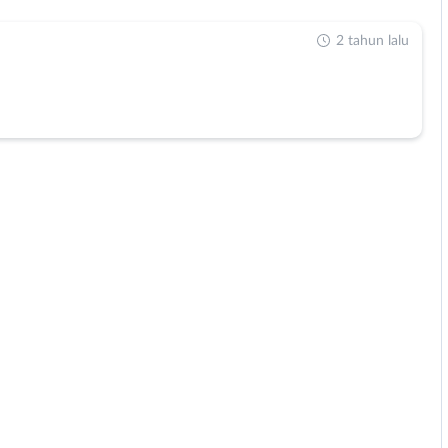
2 tahun lalu