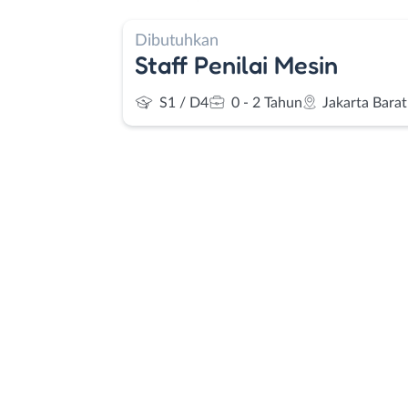
Dibutuhkan
Staff Penilai Mesin
S1 / D4
0 - 2 Tahun
Jakarta Barat