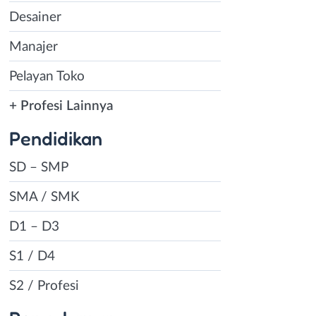
Desainer
Manajer
Pelayan Toko
+ Profesi Lainnya
Pendidikan
SD – SMP
SMA / SMK
D1 – D3
S1 / D4
S2 / Profesi