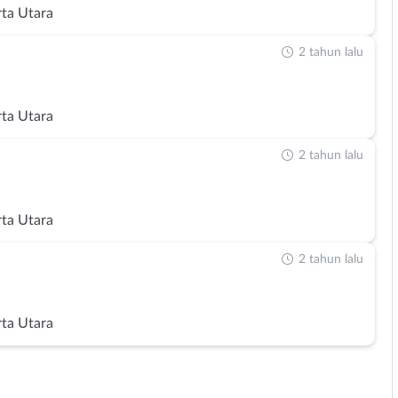
rta Utara
2 tahun lalu
rta Utara
2 tahun lalu
rta Utara
2 tahun lalu
rta Utara