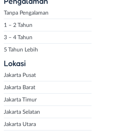
Pengalaman
Tanpa Pengalaman
1 – 2 Tahun
3 – 4 Tahun
5 Tahun Lebih
Lokasi
Jakarta Pusat
Jakarta Barat
Jakarta Timur
Jakarta Selatan
Jakarta Utara