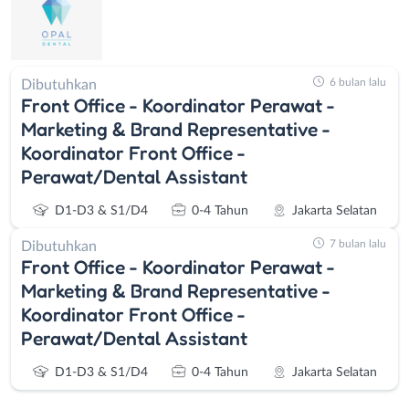
6 bulan lalu
Dibutuhkan
Front Office - Koordinator Perawat -
Marketing & Brand Representative -
Koordinator Front Office -
Perawat/Dental Assistant
D1-D3 & S1/D4
0-4 Tahun
Jakarta Selatan
7 bulan lalu
Dibutuhkan
Front Office - Koordinator Perawat -
Marketing & Brand Representative -
Koordinator Front Office -
Perawat/Dental Assistant
D1-D3 & S1/D4
0-4 Tahun
Jakarta Selatan