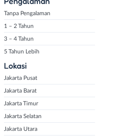
Pengalaman
Tanpa Pengalaman
1 – 2 Tahun
3 – 4 Tahun
5 Tahun Lebih
Lokasi
Jakarta Pusat
Jakarta Barat
Jakarta Timur
Jakarta Selatan
Jakarta Utara