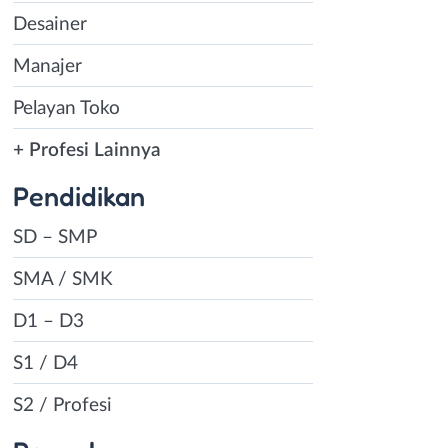
Desainer
Manajer
Pelayan Toko
+ Profesi Lainnya
Pendidikan
SD – SMP
SMA / SMK
D1 – D3
S1 / D4
S2 / Profesi