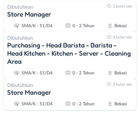
2 bulan lalu
Dibutuhkan
Store Manager
SMA/K - S1/D4
0 - 2 Tahun
Bekasi
3 bulan lalu
Dibutuhkan
Purchasing - Head Barista - Barista -
Head Kitchen - Kitchen - Server - Cleaning
Area
SMA/K - S1/D4
0 - 2 Tahun
Bekasi
3 bulan lalu
Dibutuhkan
Store Manager
SMA/K - S1/D4
0 - 2 Tahun
Bekasi
Instagram
WhatsApp