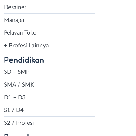
Desainer
Manajer
Pelayan Toko
+ Profesi Lainnya
Pendidikan
SD – SMP
SMA / SMK
D1 – D3
S1 / D4
S2 / Profesi