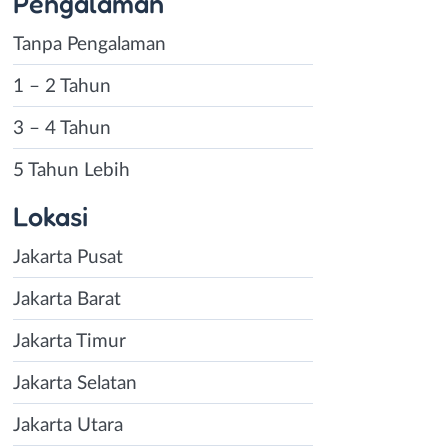
Pengalaman
Tanpa Pengalaman
1 – 2 Tahun
3 – 4 Tahun
5 Tahun Lebih
Lokasi
Jakarta Pusat
Jakarta Barat
Jakarta Timur
Jakarta Selatan
Jakarta Utara