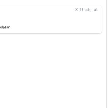
11 bulan lalu
Selatan