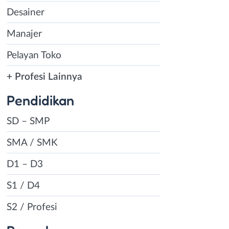
Desainer
Manajer
Pelayan Toko
+ Profesi Lainnya
Pendidikan
SD – SMP
SMA / SMK
D1 – D3
S1 / D4
S2 / Profesi