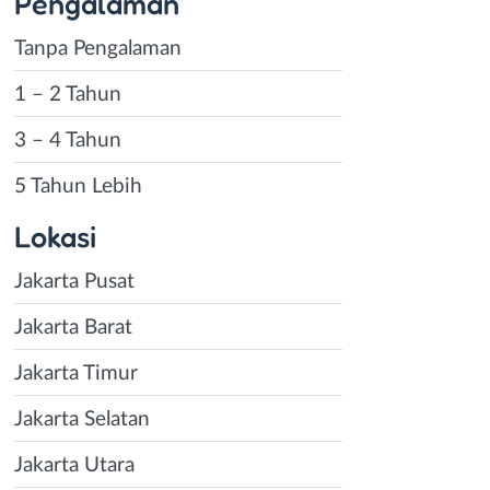
Pengalaman
Tanpa Pengalaman
1 – 2 Tahun
3 – 4 Tahun
5 Tahun Lebih
Lokasi
Jakarta Pusat
Jakarta Barat
Jakarta Timur
Jakarta Selatan
Jakarta Utara