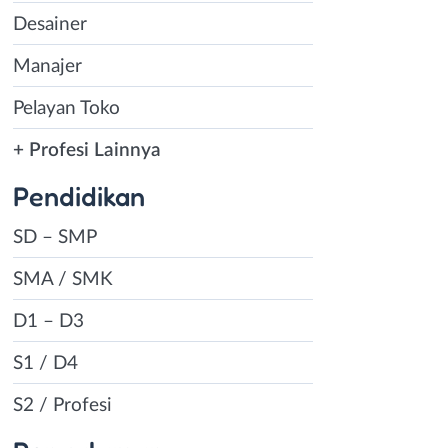
Desainer
Manajer
Pelayan Toko
+ Profesi Lainnya
Pendidikan
SD – SMP
SMA / SMK
D1 – D3
S1 / D4
S2 / Profesi