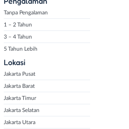
Pengalaman
Tanpa Pengalaman
1 – 2 Tahun
3 – 4 Tahun
5 Tahun Lebih
Lokasi
Jakarta Pusat
Jakarta Barat
Jakarta Timur
Jakarta Selatan
Jakarta Utara