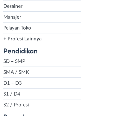
Desainer
Manajer
Pelayan Toko
+ Profesi Lainnya
Pendidikan
SD – SMP
SMA / SMK
D1 – D3
S1 / D4
S2 / Profesi