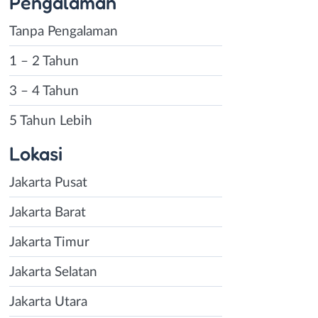
Pengalaman
Tanpa Pengalaman
1 – 2 Tahun
3 – 4 Tahun
5 Tahun Lebih
Lokasi
Jakarta Pusat
Jakarta Barat
Jakarta Timur
Jakarta Selatan
Jakarta Utara